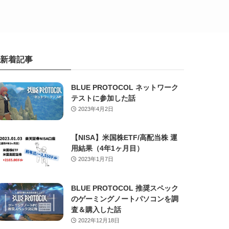
新着記事
BLUE PROTOCOL ネットワーク
テストに参加した話
2023年4月2日
【NISA】米国株ETF/高配当株 運
用結果（4年1ヶ月目）
2023年1月7日
BLUE PROTOCOL 推奨スペック
のゲーミングノートパソコンを調
査＆購入した話
2022年12月18日