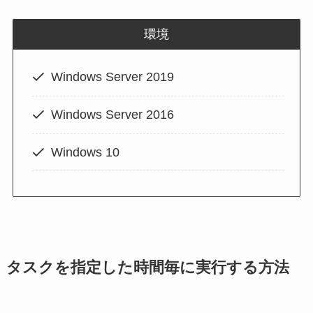
環境
Windows Server 2019
Windows Server 2016
Windows 10
タスクを指定した時間毎に実行する方法