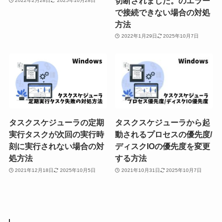
切断されました。のエラー
2022年2月28日
2025年10月28日
で接続できない場合の対処
方法
2022年1月29日
2025年10月7日
タスクスケジューラの定期
タスクスケジューラから起
実行タスクが次回の実行時
動されるプロセスの優先度/
刻に実行されない場合の対
ディスクIOの優先度を変更
処方法
する方法
2021年12月18日
2025年10月5日
2021年10月31日
2025年10月7日