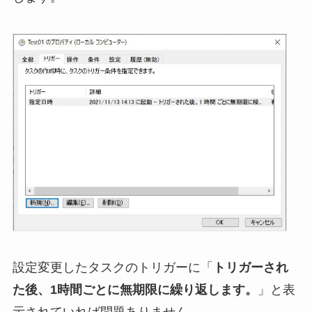
設定変更したタスクのトリガーに「
トリガーされ
た後、1時間ごとに無期限に繰り返します。
」と表
示されていれば問題ありません。