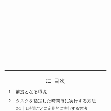
目次
前提となる環境
タスクを指定した時間毎に実行する方法
1時間ごとに定期的に実行する方法