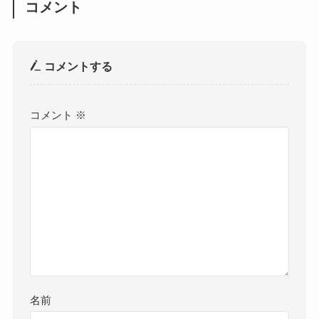
コメント
コメントする
コメント
※
名前