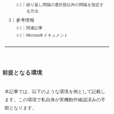
繰り返し間隔の選択肢以外の間隔を指定す
る方法
参考情報
関連記事
Microsoft ドキュメント
前提となる環境
本記事では、以下のような環境を例として記載し
ます。この環境で私自身が実機動作確認済みの手
順となります。