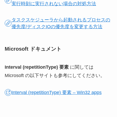
実行時刻に実行されない場合の対処方法
タスクスケジューラから起動されるプロセスの
優先度/ディスクIOの優先度を変更する方法
Microsoft ドキュメント
Interval (repetitionType) 要素
に関しては
Microsoft の以下サイトも参考にしてください。
Interval (repetitionType) 要素 – Win32 apps