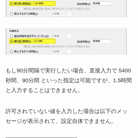
もし90分間隔で実行したい場合、直接入力で 5400
秒間、90分間 といった指定は可能ですが、1.5時間
と入力することはできません。
許可されていない値を入力した場合は以下のメッ
セージが表示されて、設定自体できません。