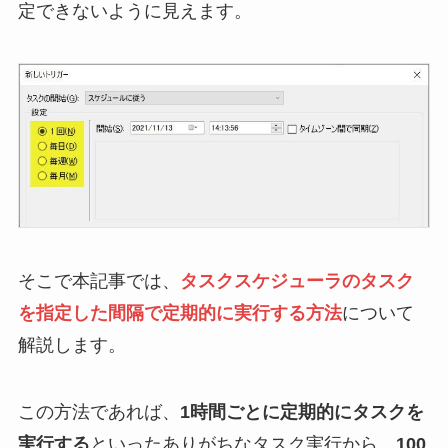
定できないように見えます。
そこで本記事では、
タスクスケジューラのタスク
を指定した間隔で定期的に実行する方法
について
解説します。
この方法であれば、
1時間ごとに定期的にタスクを
実行する
といったありがちなタスク実行から、
100