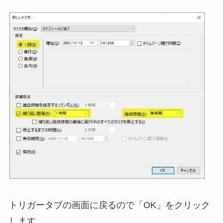
トリガータブの画面に戻るので「OK」をクリック
します。