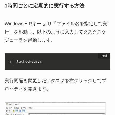
1時間ごとに定期的に実行する方法
Windows + Rキー より「ファイル名を指定して実
行」を起動し、以下のように入力してタスクスケ
ジューラを起動します。
taskschd.msc
実行間隔を変更したいタスクを右クリックしてプ
ロパティを開きます。