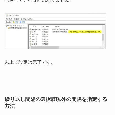
以上で設定は完了です。
繰り返し間隔の選択肢以外の間隔を指定する
方法