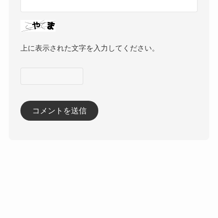
上に表示された文字を入力してください。