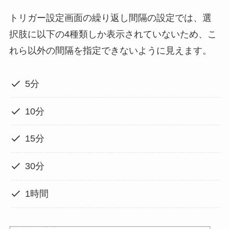
トリガー設定画面の繰り返し間隔の設定では、選
択肢に以下の4種類しか表示されていないため、こ
れら以外の間隔を指定できないように見えます。
5分
10分
15分
30分
1時間