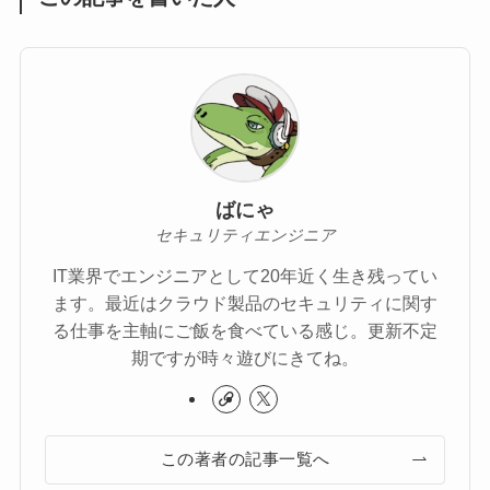
ばにゃ
セキュリティエンジニア
IT業界でエンジニアとして20年近く生き残ってい
ます。最近はクラウド製品のセキュリティに関す
る仕事を主軸にご飯を食べている感じ。更新不定
期ですが時々遊びにきてね。
この著者の記事一覧へ