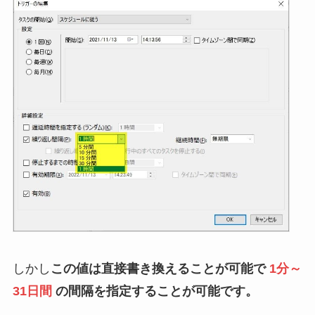
しかし
この値は直接書き換えることが可能で
1分～
31日間
の間隔を指定することが可能です。