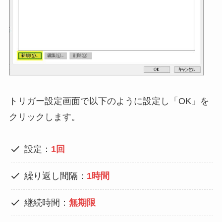
トリガー設定画面で以下のように設定し「OK」を
クリックします。
設定：
1回
繰り返し間隔：
1時間
継続時間：
無期限