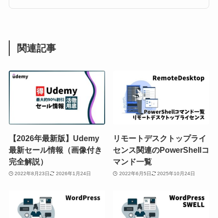
関連記事
【2026年最新版】Udemy
リモートデスクトップライ
最新セール情報（画像付き
センス関連のPowerShellコ
完全解説）
マンド一覧
2022年8月23日
2026年1月24日
2022年6月5日
2025年10月24日