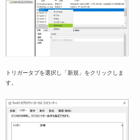
トリガータブを選択し「新規」をクリックしま
す。