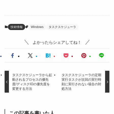
技術情報
Windows
タスクスケジューラ
よかったらシェアしてね！
タスクスケジューラから起
タスクスケジューラの定期
動されるプロセスの優先
実行タスクが次回の実行時
度/ディスクIOの優先度を
刻に実行されない場合の対
変更する方法
処方法
この記事を書いた人