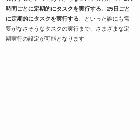
時間ごとに定期的にタスクを実行する
、
25日ごと
に定期的にタスクを実行する
、といった誰にも需
要がなさそうなタスクの実行まで、さまざまな定
期実行の設定が可能となります。