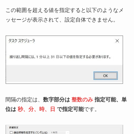
この範囲を超える値を指定すると以下のようなメ
ッセージが表示されて、設定自体できません。
間隔の指定は、
数字部分は
整数のみ
指定可能、単
位は
秒、分、時、日
で指定可能
です。