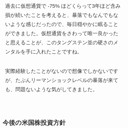
過去に仮想通貨で -75% ほどくらって3年ほど含み
損が続いたことを考えると、暴落でもなんでもな
いような感じだったので、毎日穏やかに眠ること
ができました。仮想通貨をさわって唯一良かった
と思えることが、この
タングステン並の硬さのメ
ンタル
を手に入れたことですね。
実際経験したことがないので想像でしかないです
が、たぶんリーマンショックレベルの暴落が来て
も、問題ないような気がしてきました。
今後の米国株投資方針