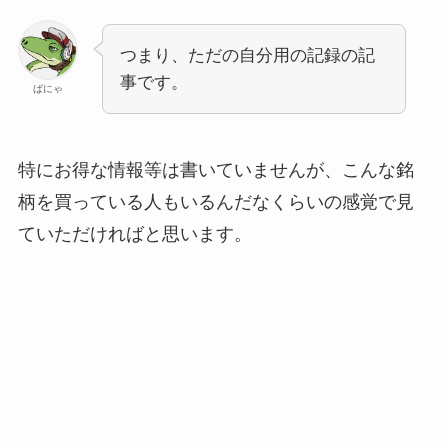
つまり、ただの自分用の記録の記
事です。
ばにゃ
特にお得な情報等は書いていませんが、こんな銘
柄を買っている人もいるんだなくらいの感覚で見
ていただければと思います。