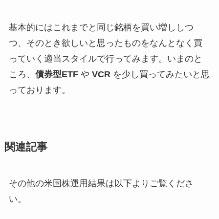
基本的にはこれまでと同じ銘柄を買い増ししつ
つ、そのとき欲しいと思ったものをなんとなく買
っていく適当スタイルで行ってみます。いまのと
ころ、
債券型ETF
や
VCR
を少し買ってみたいと思
っております。
関連記事
その他の米国株運用結果は以下よりご覧くださ
い。