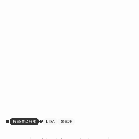
投資/資産形成
NISA
米国株