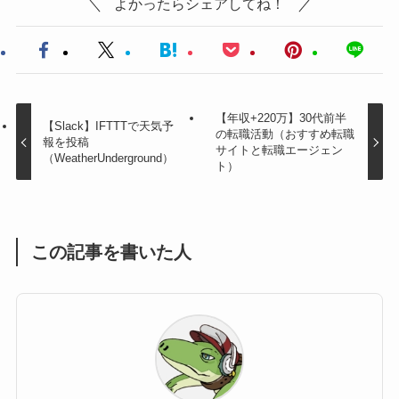
よかったらシェアしてね！
【年収+220万】30代前半
【Slack】IFTTTで天気予
の転職活動（おすすめ転職
報を投稿
サイトと転職エージェン
（WeatherUnderground）
ト）
この記事を書いた人