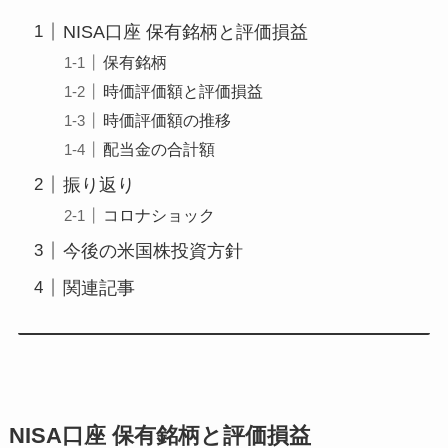
NISA口座 保有銘柄と評価損益
保有銘柄
時価評価額と評価損益
時価評価額の推移
配当金の合計額
振り返り
コロナショック
今後の米国株投資方針
関連記事
NISA口座 保有銘柄と評価損益