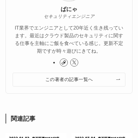
ばにゃ
セキュリティエンジニア
IT業界でエンジニアとして20年近く生き残ってい
ます。最近はクラウド製品のセキュリティに関す
る仕事を主軸にご飯を食べている感じ。更新不定
期ですが時々遊びにきてね。
この著者の記事一覧へ
関連記事