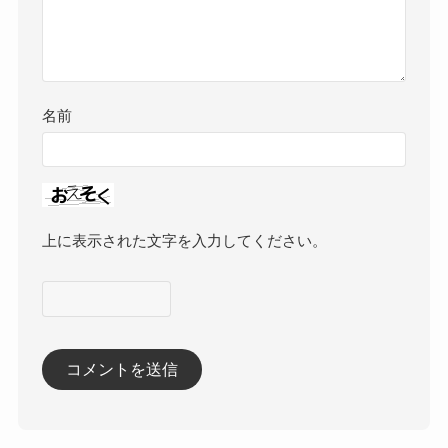
名前
上に表示された文字を入力してください。