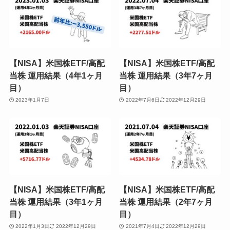
【NISA】米国株ETF/高配
【NISA】米国株ETF/高配
当株 運用結果（4年1ヶ月
当株 運用結果（3年7ヶ月
目）
目）
2023年1月7日
2022年7月6日
2022年12月29日
【NISA】米国株ETF/高配
【NISA】米国株ETF/高配
当株 運用結果（3年1ヶ月
当株 運用結果（2年7ヶ月
目）
目）
2022年1月3日
2022年12月29日
2021年7月4日
2022年12月29日