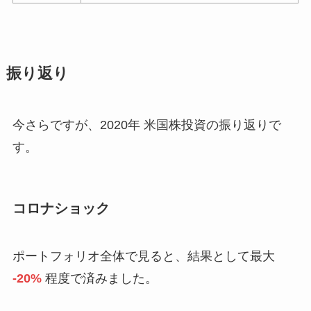
振り返り
今さらですが、2020年 米国株投資の振り返りで
す。
コロナショック
ポートフォリオ全体で見ると、結果として最大
-20%
程度で済みました。