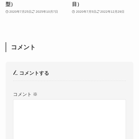
型）
目）
2020年7月25日
2025年10月7日
2020年7月5日
2022年12月29日
コメント
コメントする
コメント
※