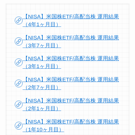
【NISA】米国株ETF/高配当株 運用結果
（4年1ヶ月目）
【NISA】米国株ETF/高配当株 運用結果
（3年7ヶ月目）
【NISA】米国株ETF/高配当株 運用結果
（3年1ヶ月目）
【NISA】米国株ETF/高配当株 運用結果
（2年7ヶ月目）
【NISA】米国株ETF/高配当株 運用結果
（2年1ヶ月目）
【NISA】米国株ETF/高配当株 運用結果
（1年10ヶ月目）