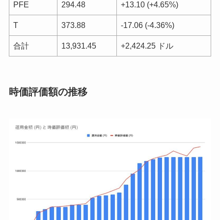
PFE
294.48
+13.10 (+4.65%)
T
373.88
-17.06 (-4.36%)
合計
13,931.45
+2,424.25 ドル
時価評価額の推移