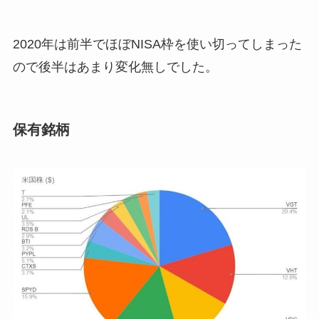
2020年は前半でほぼNISA枠を使い切ってしまった
ので後半はあまり変化無しでした。
保有銘柄