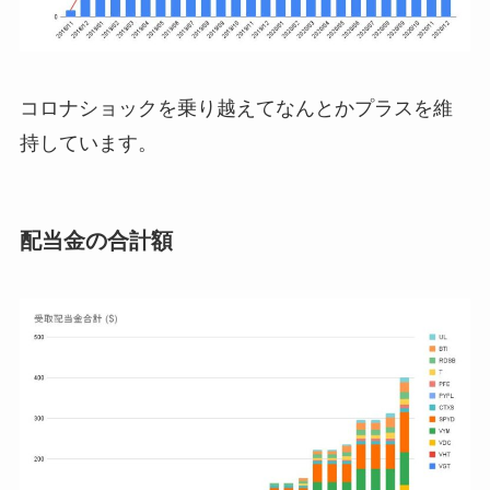
コロナショックを乗り越えてなんとかプラスを維
持しています。
配当金の合計額