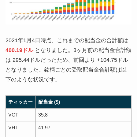
2021年1月4日時点、これまでの配当金の合計額は
400.19ドル
となりました。3ヶ月前の配当金合計額
は 295.44ドルだったため、前回より +104.75ドル
となりました。銘柄ごとの受取配当金合計額は以
下のような状況です。
ティッカー
配当金 ($)
VGT
35.8
VHT
41.97